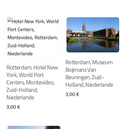
Rotterdam, Museum
Rotterdam, Hotel New
Boijmans Van
York, World Port
Beuningen, Zuid-
Centers, Montevideo,
Holland, Niederlande
Zuid-Holland,
3,00
€
Niederlande
3,00
€