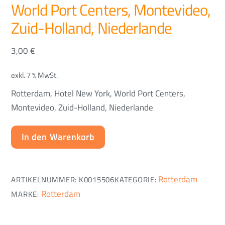
World Port Centers, Montevideo,
Zuid-Holland, Niederlande
3,00
€
exkl. 7 % MwSt.
Rotterdam, Hotel New York, World Port Centers,
Montevideo, Zuid-Holland, Niederlande
In den Warenkorb
Rotterdam
ARTIKELNUMMER:
K0015506
KATEGORIE:
Rotterdam
MARKE: