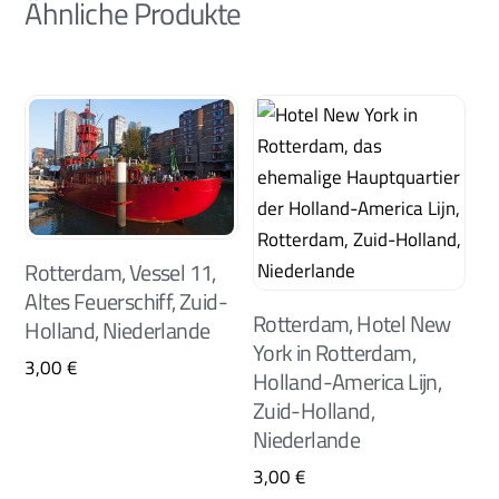
Ähnliche Produkte
Rotterdam, Vessel 11,
Altes Feuerschiff, Zuid-
Rotterdam, Hotel New
Holland, Niederlande
York in Rotterdam,
3,00
€
Holland-America Lijn,
Zuid-Holland,
Niederlande
3,00
€