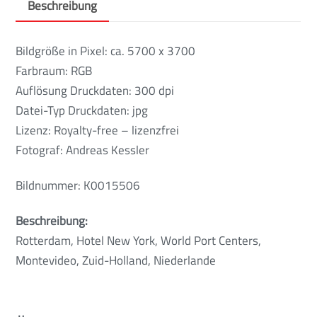
Beschreibung
Bildgröße in Pixel: ca. 5700 x 3700
Farbraum: RGB
Auflösung Druckdaten: 300 dpi
Datei-Typ Druckdaten: jpg
Lizenz: Royalty-free – lizenzfrei
Fotograf: Andreas Kessler
Bildnummer: K0015506
Beschreibung:
Rotterdam, Hotel New York, World Port Centers,
Montevideo, Zuid-Holland, Niederlande