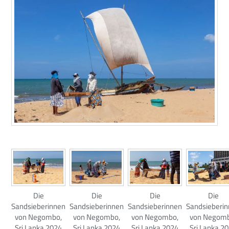
Die
Die
Die
Die
Sandsieberinnen
Sandsieberinnen
Sandsieberi
Sandsieberinnen
von Negombo,
von Negombo,
von Negom
von Negombo,
Sri Lanka 2024
Sri Lanka 2024
Sri Lanka 2
Sri Lanka 2024