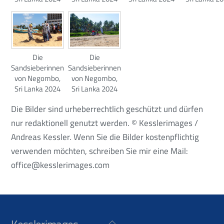
Die
Die
Sandsieberinnen
Sandsieberinnen
von Negombo,
von Negombo,
Sri Lanka 2024
Sri Lanka 2024
Die Bilder sind urheberrechtlich geschützt und dürfen
nur redaktionell genutzt werden. © Kesslerimages /
Andreas Kessler. Wenn Sie die Bilder kostenpflichtig
verwenden möchten, schreiben Sie mir eine Mail:
office@kesslerimages.com
Back