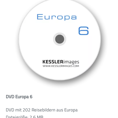
DVD Europa 6
DVD mit 202 Reisebildern aus Europa
Dateigröße: 2,6 MB