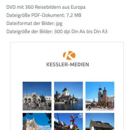
DVD mit 360 Reisebildern aus Europa
Dateigröße PDF-Dokument: 7,2 MB
Dateiformat der Bilder: jpg
Dateigröße der Bilder: 300 dpi Din A4 bis Din A3