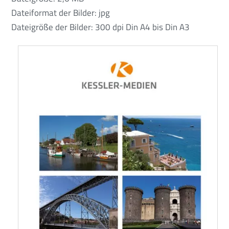
Dateiformat der Bilder: jpg
Dateigröße der Bilder: 300 dpi Din A4 bis Din A3