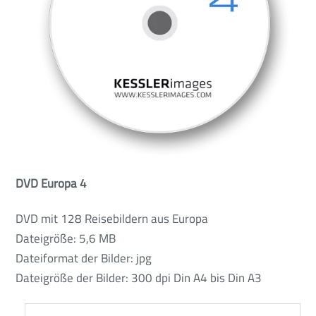
DVD Europa 4
DVD mit 128 Reisebildern aus Europa
Dateigröße: 5,6 MB
Dateiformat der Bilder: jpg
Dateigröße der Bilder: 300 dpi Din A4 bis Din A3