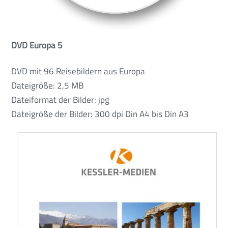
DVD Europa 5
DVD mit 96 Reisebildern aus Europa
Dateigröße: 2,5 MB
Dateiformat der Bilder: jpg
Dateigröße der Bilder: 300 dpi Din A4 bis Din A3