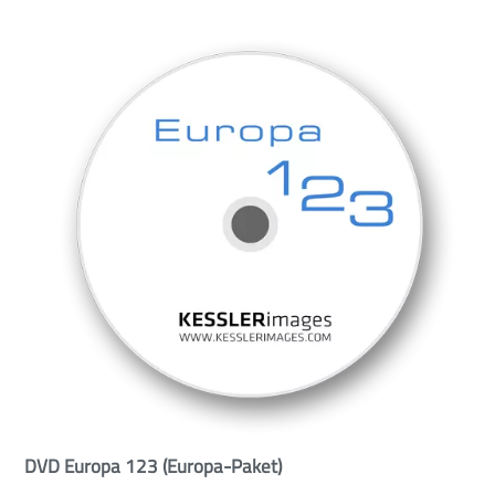
DVD Europa 123 (Europa-Paket)