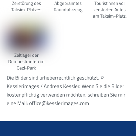
Zerstörung des
Abgebranntes
Touristinnen vor
Taksim-Platzes
Räumfahrzeug
zerstörten Autos
am Taksim-Platz.
Zeltlager der
Demonstranten im
Gezi-Park
Die Bilder sind urheberrechtlich geschützt. ©
Kesslerimages / Andreas Kessler. Wenn Sie die Bilder
kostenpflichtig verwenden möchten, schreiben Sie mir
eine Mail: office@kesslerimages.com