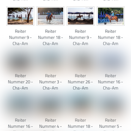
Reiter
Reiter
Reiter
Reiter
Nummer 9 -
Nummer 18 -
Nummer 9 -
Nummer 18 -
Cha-Am
Cha-Am
Cha-Am
Cha-Am
Reiter
Reiter
Reiter
Reiter
Nummer 20 -
Nummer 3 -
Nummer 26 -
Nummer 16 -
Cha-Am
Cha-Am
Cha-Am
Cha-Am
Reiter
Reiter
Reiter
Reiter
Nummer 16 -
Nummer 4 -
Nummer 18 -
Nummer 5 -