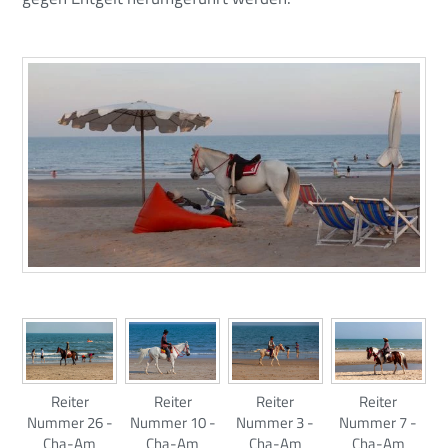
Reiter
Reiter
Reiter
Reiter
Nummer 26 -
Nummer 10 -
Nummer 3 -
Nummer 7 -
Cha-Am
Cha-Am
Cha-Am
Cha-Am