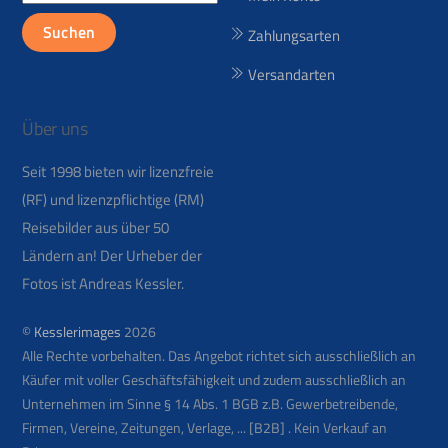
nach:
Suchen
Zahlungsarten
Versandarten
Über uns
Seit 1998 bieten wir lizenzfreie
(RF) und lizenzpflichtige (RM)
Reisebilder aus über 50
Ländern an! Der Urheber der
Fotos ist Andreas Kessler.
©
Kesslerimages
2026
Alle Rechte vorbehalten. Das Angebot richtet sich ausschließlich an
Käufer mit voller Geschäftsfähigkeit und zudem ausschließlich an
Unternehmen im Sinne § 14 Abs. 1 BGB z.B. Gewerbetreibende,
Firmen, Vereine, Zeitungen, Verlage, ... [B2B] . Kein Verkauf an