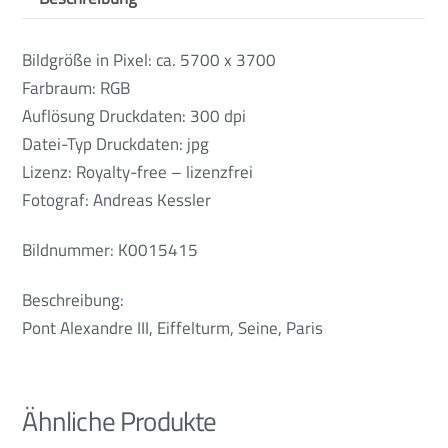
Bildgröße in Pixel: ca. 5700 x 3700
Farbraum: RGB
Auflösung Druckdaten: 300 dpi
Datei-Typ Druckdaten: jpg
Lizenz: Royalty-free – lizenzfrei
Fotograf: Andreas Kessler
Bildnummer: K0015415
Beschreibung:
Pont Alexandre III, Eiffelturm, Seine, Paris
Ähnliche Produkte