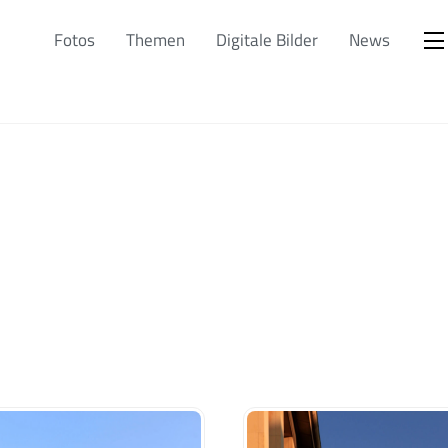
Fotos
Themen
Digitale Bilder
News