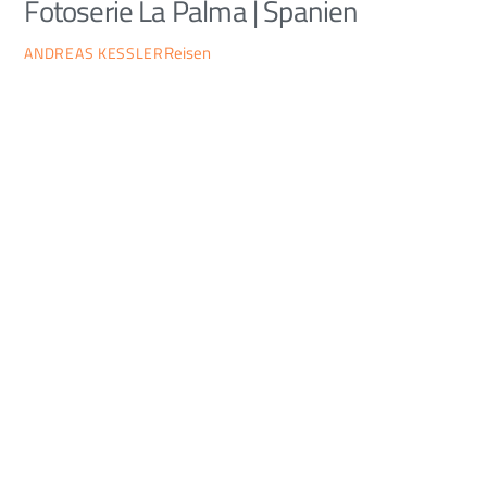
Fotoserie La Palma | Spanien
Reisen
ANDREAS KESSLER