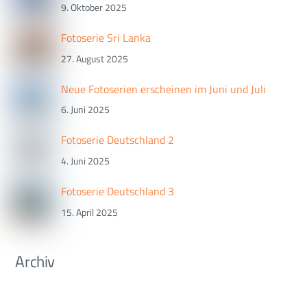
9. Oktober 2025
Fotoserie Sri Lanka
27. August 2025
Neue Fotoserien erscheinen im Juni und Juli
6. Juni 2025
Fotoserie Deutschland 2
4. Juni 2025
Fotoserie Deutschland 3
15. April 2025
Archiv