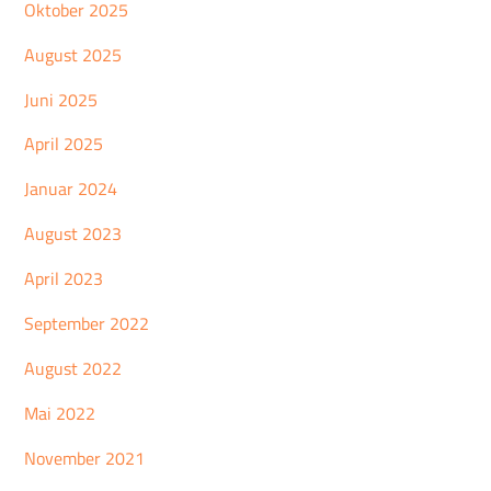
Oktober 2025
August 2025
Juni 2025
April 2025
Januar 2024
August 2023
April 2023
September 2022
August 2022
Mai 2022
November 2021