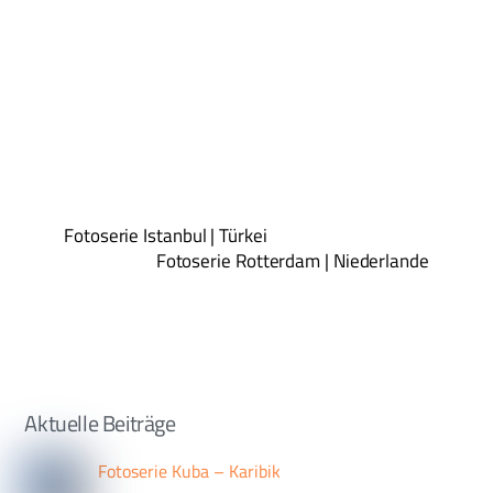
Fotoserie Istanbul | Türkei
Fotoserie Rotterdam | Niederlande
Aktuelle Beiträge
Fotoserie Kuba – Karibik