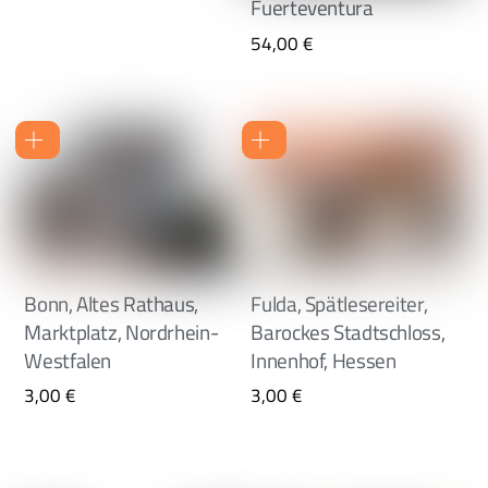
Fuerteventura
54,00
€
Bonn, Altes Rathaus,
Fulda, Spätlesereiter,
Marktplatz, Nordrhein-
Barockes Stadtschloss,
Westfalen
Innenhof, Hessen
3,00
€
3,00
€