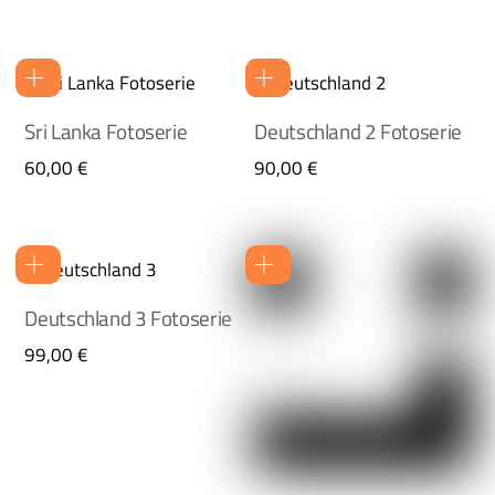
Sri Lanka Fotoserie
Deutschland 2 Fotoserie
60,00
€
90,00
€
Deutschland 3 Fotoserie
99,00
€