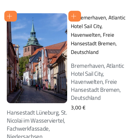
Bremerhaven, Atlantic
Hotel Sail City,
Havenwelten, Freie
Hansestadt Bremen,
Deutschland
3,00
€
Hansestadt Lüneburg, St.
Nicolai im Wasserviertel,
Fachwerkfassade,
Niedersachsen,