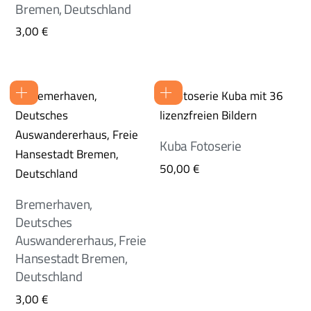
Bremen, Deutschland
3,00
€
Kuba Fotoserie
50,00
€
Bremerhaven,
Deutsches
Auswandererhaus, Freie
Hansestadt Bremen,
Deutschland
3,00
€