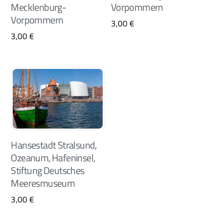
Mecklenburg-
Vorpommern
Vorpommern
3,00
€
3,00
€
Hansestadt Stralsund,
Ozeanum, Hafeninsel,
Stiftung Deutsches
Meeresmuseum
3,00
€