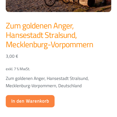
Zum goldenen Anger,
Hansestadt Stralsund,
Mecklenburg-Vorpommern
3,00
€
exkl. 7 % MwSt.
Zum goldenen Anger, Hansestadt Stralsund,
Mecklenburg-Vorpommern, Deutschland
In den Warenkorb