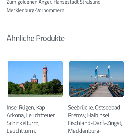
Zum goldenen Anger, Hansestadt Stralsund,
Mecklenburg-Vorpommern
Ähnliche Produkte
Insel Rügen, Kap
Seebrücke, Ostseebad
Arkona, Leuchtfeuer,
Prerow, Halbinsel
Schinkelturm,
Fischland-Darß-Zingst,
Leuchtturm,
Mecklenburg-