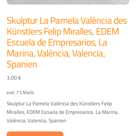
Skulptur La Pamela València des
Künstlers Felip Miralles, EDEM
Escuela de Empresarios, La
Marina, València, Valencia,
Spanien
3,00
€
exkl. 7 % MwSt.
Skulptur La Pamela València des Künstlers Felip
Miralles, EDEM Escuela de Empresarios, La Marina,
València, Valencia, Spanien