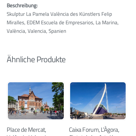
Beschreibung:
Skulptur La Pamela València des Künstlers Felip
Miralles, EDEM Escuela de Empresarios, La Marina,
València, Valencia, Spanien
Ähnliche Produkte
Place de Mercat,
Caixa Forum, L’Àgora,