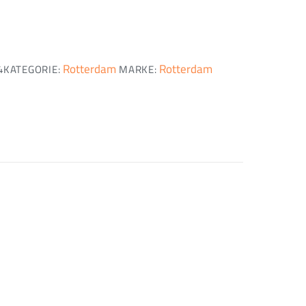
Rotterdam
Rotterdam
4
KATEGORIE:
MARKE: