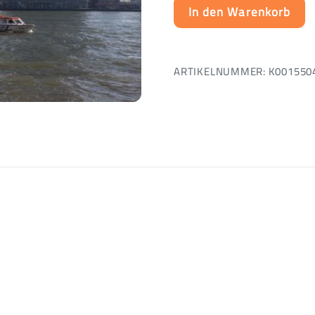
In den Warenkorb
ARTIKELNUMMER:
K001550