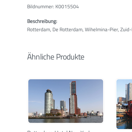
Bildnummer: K0015504
Beschreibung:
Rotterdam, De Rotterdam, Wihelmina-Pier, Zuid-
Ähnliche Produkte