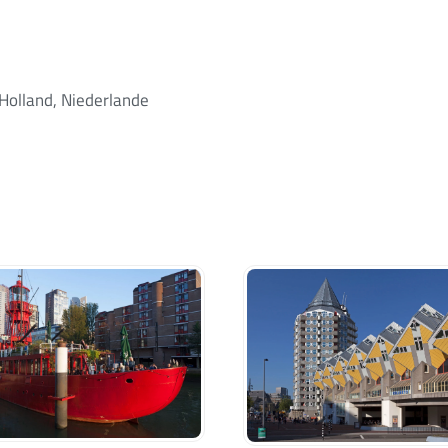
Holland, Niederlande