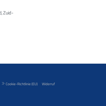
d, Zuid-
Cookie-Richtlinie (EU)
Widerruf