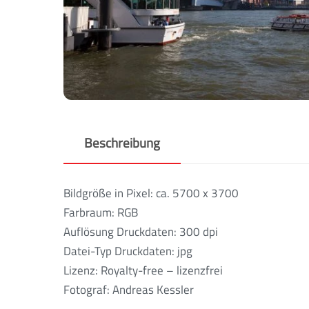
Beschreibung
Bildgröße in Pixel: ca. 5700 x 3700
Farbraum: RGB
Auflösung Druckdaten: 300 dpi
Datei-Typ Druckdaten: jpg
Lizenz: Royalty-free – lizenzfrei
Fotograf: Andreas Kessler