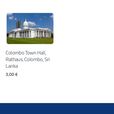
Colombo Town Hall,
Rathaus, Colombo, Sri
Lanka
3,00
€