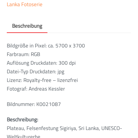
Lanka Fotoserie
Beschreibung
Bildgröße in Pixel: ca. 5700 x 3700
Farbraum: RGB
Auflösung Druckdaten: 300 dpi
Datei-Typ Druckdaten: jpg
Lizenz: Royalty-free – lizenzfrei
Fotograf: Andreas Kessler
Bildnummer: K0021087
Beschreibung:
Plateau, Felsenfestung Sigiriya, Sri Lanka, UNESCO-
Weltkulturerbe