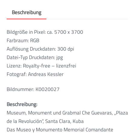
Beschreibung
Bildgröße in Pixel: ca. 5700 x 3700
Farbraum: RGB
Auflösung Druckdaten: 300 dpi
Datei-Typ Druckdaten: jpg
Lizenz: Royalty-free – lizenzfrei
Fotograf: Andreas Kessler
Bildnummer: K0020027
Beschreibung:
Museum, Monument und Grabmal Che Guevaras, „Plaza
de la Revolución“, Santa Clara, Kuba
Das Museo y Monumento Memorial Comandante