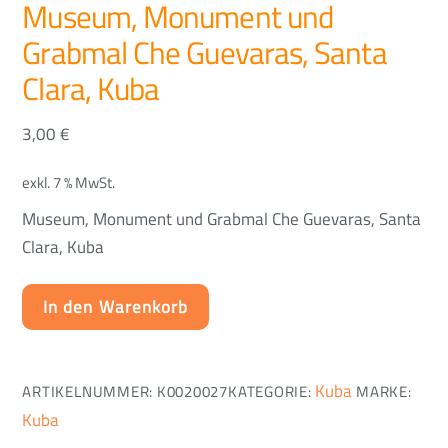
Museum, Monument und
Grabmal Che Guevaras, Santa
Clara, Kuba
3,00
€
exkl. 7 % MwSt.
Museum, Monument und Grabmal Che Guevaras, Santa
Clara, Kuba
In den Warenkorb
Kuba
ARTIKELNUMMER:
K0020027
KATEGORIE:
MARKE:
Kuba