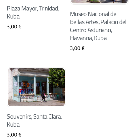
Plaza Mayor, Trinidad,
Museo Nacional de
Kuba
Bellas Artes, Palacio del
3,00
€
Centro Asturiano,
Havanna, Kuba
3,00
€
Souvenirs, Santa Clara,
Kuba
3,00
€