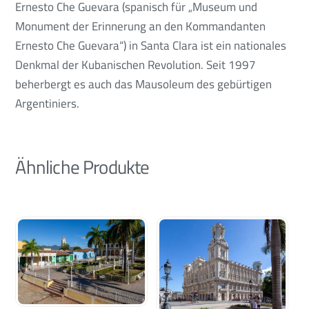
Ernesto Che Guevara (spanisch für „Museum und
Monument der Erinnerung an den Kommandanten
Ernesto Che Guevara“) in Santa Clara ist ein nationales
Denkmal der Kubanischen Revolution. Seit 1997
beherbergt es auch das Mausoleum des gebürtigen
Argentiniers.
Ähnliche Produkte