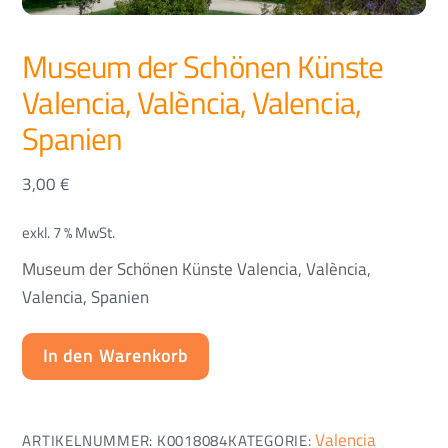
Museum der Schönen Künste
Valencia, València, Valencia,
Spanien
3,00
€
exkl. 7 % MwSt.
Museum der Schönen Künste Valencia, València,
Valencia, Spanien
In den Warenkorb
Valencia
ARTIKELNUMMER:
K0018084
KATEGORIE: