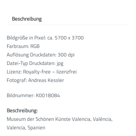
Beschreibung
Bildgröße in Pixel: ca. 5700 x 3700
Farbraum: RGB
Auflösung Druckdaten: 300 dpi
Datei-Typ Druckdaten: jpg
Lizenz: Royalty-free – lizenzfrei
Fotograf: Andreas Kessler
Bildnummer: K0018084
Beschreibung:
Museum der Schönen Künste Valencia, València,
Valencia, Spanien