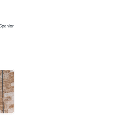
 Spanien