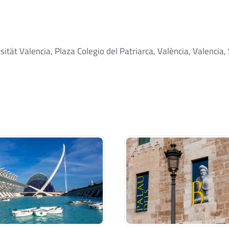
tät Valencia, Plaza Colegio del Patriarca, València, Valencia,