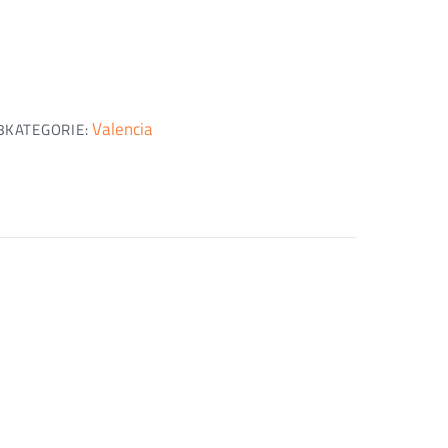
Valencia
8
KATEGORIE: