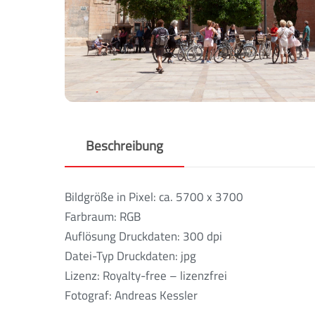
Beschreibung
Bildgröße in Pixel: ca. 5700 x 3700
Farbraum: RGB
Auflösung Druckdaten: 300 dpi
Datei-Typ Druckdaten: jpg
Lizenz: Royalty-free – lizenzfrei
Fotograf: Andreas Kessler