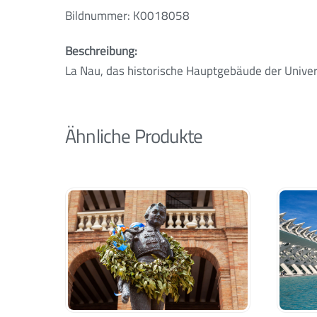
Bildnummer: K0018058
Beschreibung:
La Nau, das historische Hauptgebäude der Universi
Ähnliche Produkte