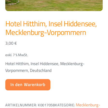
Hotel Hitthim, Insel Hiddensee,
Mecklenburg-Vorpommern
3,00
€
exkl. 7 % MwSt.
Hotel Hitthim, Insel Hiddensee, Mecklenburg-
Vorpommern, Deutschland
In den Warenkorb
Mecklenburg-
ARTIKELNUMMER:
K0017058
KATEGORIE: