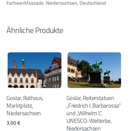
Fachwerkfassade, Niedersachsen, Deutschland
Ähnliche Produkte
Goslar, Rathaus,
Goslar, Reiterstatuen
Marktplatz,
„Friedrich I. Barbarossa“
Niedersachsen
und „Wilhelm I.“,
UNESCO-Welterbe,
3,00
€
Niedersachsen