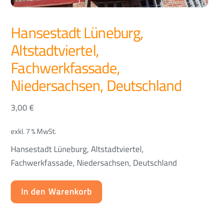
Hansestadt Lüneburg,
Altstadtviertel,
Fachwerkfassade,
Niedersachsen, Deutschland
3,00
€
exkl. 7 % MwSt.
Hansestadt Lüneburg, Altstadtviertel,
Fachwerkfassade, Niedersachsen, Deutschland
In den Warenkorb