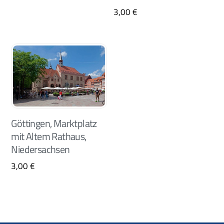
3,00
€
Göttingen, Marktplatz
mit Altem Rathaus,
Niedersachsen
3,00
€