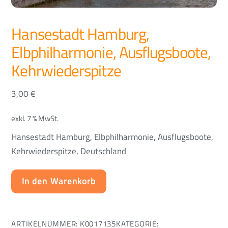
Hansestadt Hamburg,
Elbphilharmonie, Ausflugsboote,
Kehrwiederspitze
3,00
€
exkl. 7 % MwSt.
Hansestadt Hamburg, Elbphilharmonie, Ausflugsboote,
Kehrwiederspitze, Deutschland
In den Warenkorb
ARTIKELNUMMER:
K0017135
KATEGORIE: