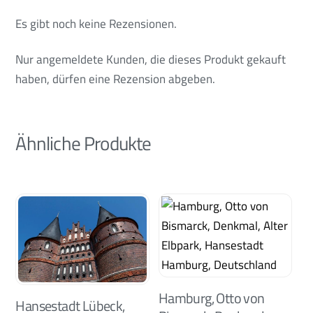
Es gibt noch keine Rezensionen.
Nur angemeldete Kunden, die dieses Produkt gekauft
haben, dürfen eine Rezension abgeben.
Ähnliche Produkte
Hamburg, Otto von
Hansestadt Lübeck,