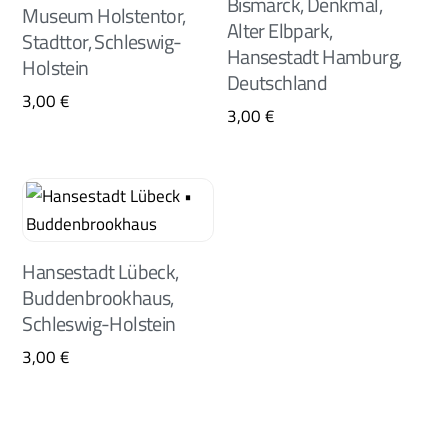
Bismarck, Denkmal,
Museum Holstentor,
Alter Elbpark,
Stadttor, Schleswig-
Hansestadt Hamburg,
Holstein
Deutschland
3,00
€
3,00
€
Hansestadt Lübeck,
Buddenbrookhaus,
Schleswig-Holstein
3,00
€