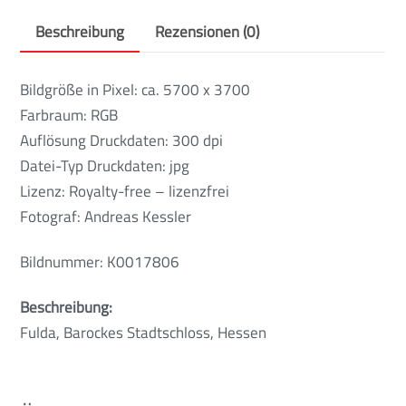
Beschreibung
Rezensionen (0)
Bildgröße in Pixel: ca. 5700 x 3700
Farbraum: RGB
Auflösung Druckdaten: 300 dpi
Datei-Typ Druckdaten: jpg
Lizenz: Royalty-free – lizenzfrei
Fotograf: Andreas Kessler
Bildnummer: K0017806
Beschreibung:
Fulda, Barockes Stadtschloss, Hessen