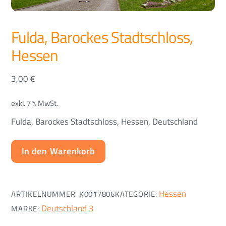
Fulda, Barockes Stadtschloss,
Hessen
3,00
€
exkl. 7 % MwSt.
Fulda, Barockes Stadtschloss, Hessen, Deutschland
In den Warenkorb
Hessen
ARTIKELNUMMER:
K0017806
KATEGORIE:
Deutschland 3
MARKE: