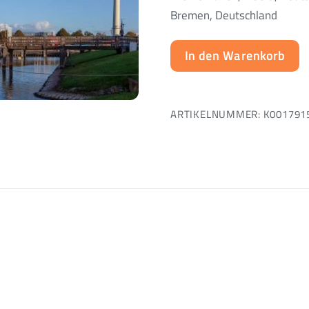
Bremen, Deutschland
In den Warenkorb
ARTIKELNUMMER:
K001791