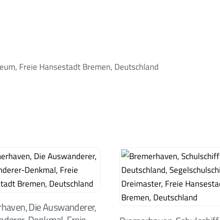
seum, Freie Hansestadt Bremen, Deutschland
haven, Die Auswanderer,
derer-Denkmal, Freie