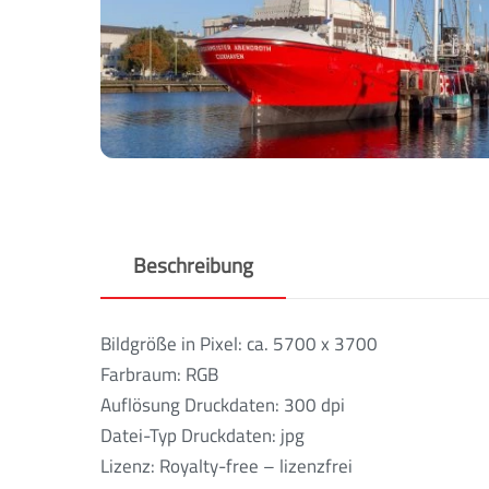
Beschreibung
Bildgröße in Pixel: ca. 5700 x 3700
Farbraum: RGB
Auflösung Druckdaten: 300 dpi
Datei-Typ Druckdaten: jpg
Lizenz: Royalty-free – lizenzfrei