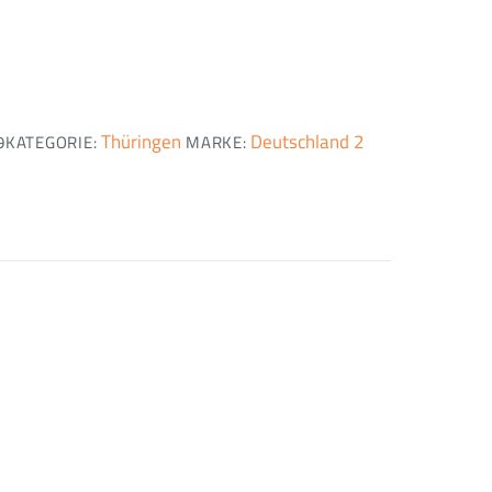
Thüringen
Deutschland 2
9
KATEGORIE:
MARKE: