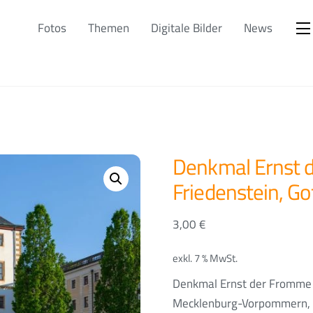
Fotos
Themen
Digitale Bilder
News
Denkmal Ernst 
Friedenstein, Go
3,00
€
exkl. 7 % MwSt.
Denkmal Ernst der Fromme v
Mecklenburg-Vorpommern, 