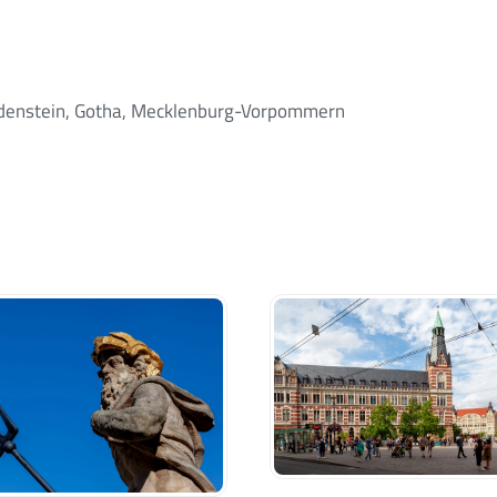
edenstein, Gotha, Mecklenburg-Vorpommern