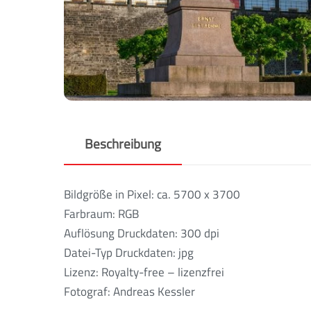
Beschreibung
Bildgröße in Pixel: ca. 5700 x 3700
Farbraum: RGB
Auflösung Druckdaten: 300 dpi
Datei-Typ Druckdaten: jpg
Lizenz: Royalty-free – lizenzfrei
Fotograf: Andreas Kessler