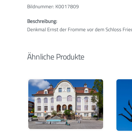
Bildnummer: K0017809
Beschreibung:
Denkmal Ernst der Fromme vor dem Schloss Fri
Ähnliche Produkte