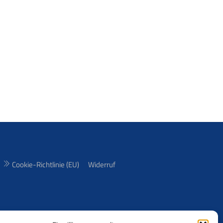
Cookie-Richtlinie (EU)
Widerruf