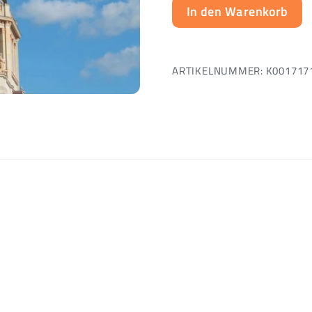
In den Warenkorb
ARTIKELNUMMER:
K001717