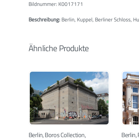
Bildnummer: K0017171
Beschreibung:
Berlin, Kuppel, Berliner Schloss, 
Ähnliche Produkte
Berlin, Boros Collection,
Berlin,