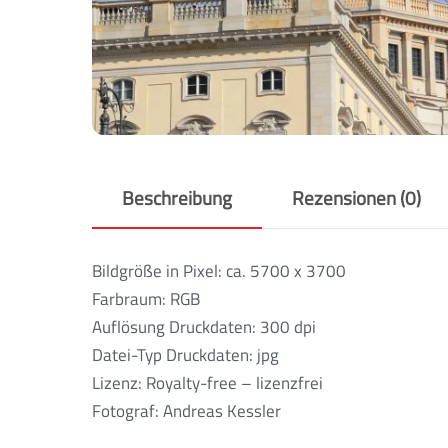
Beschreibung
Rezensionen (0)
Bildgröße in Pixel: ca. 5700 x 3700
Farbraum: RGB
Auflösung Druckdaten: 300 dpi
Datei-Typ Druckdaten: jpg
Lizenz: Royalty-free – lizenzfrei
Fotograf: Andreas Kessler