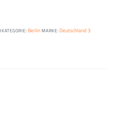
Berlin
Deutschland 3
1
KATEGORIE:
MARKE: