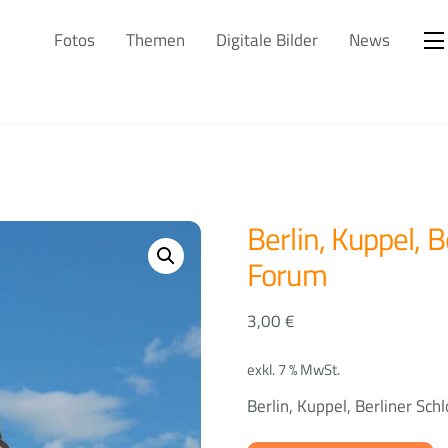
Fotos
Themen
Digitale Bilder
News
Berlin, Kuppel, 
Forum
3,00
€
exkl. 7 % MwSt.
Berlin, Kuppel, Berliner Sc