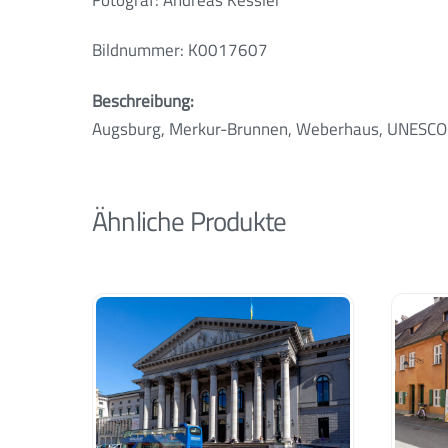
Fotograf: Andreas Kessler
Bildnummer: K0017607
Beschreibung:
Augsburg, Merkur-Brunnen, Weberhaus, UNESCO 
Ähnliche Produkte