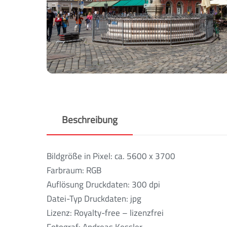
Beschreibung
Bildgröße in Pixel: ca. 5600 x 3700
Farbraum: RGB
Auflösung Druckdaten: 300 dpi
Datei-Typ Druckdaten: jpg
Lizenz: Royalty-free – lizenzfrei