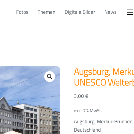
Fotos
Themen
Digitale Bilder
News
Augsburg, Merk
UNESCO Welterb
3,00
€
exkl. 7 % MwSt.
Augsburg, Merkur-Brunnen,
Deutschland