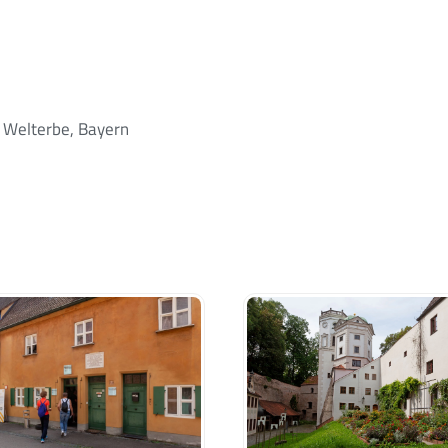
Welterbe, Bayern