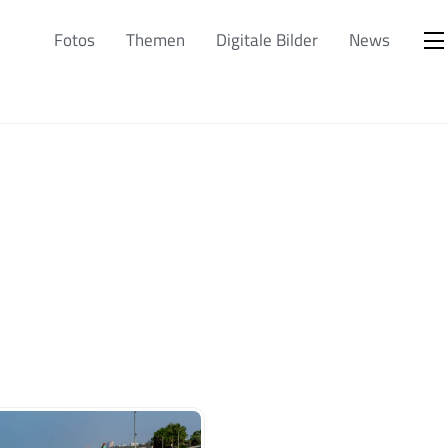
Fotos
Themen
Digitale Bilder
News